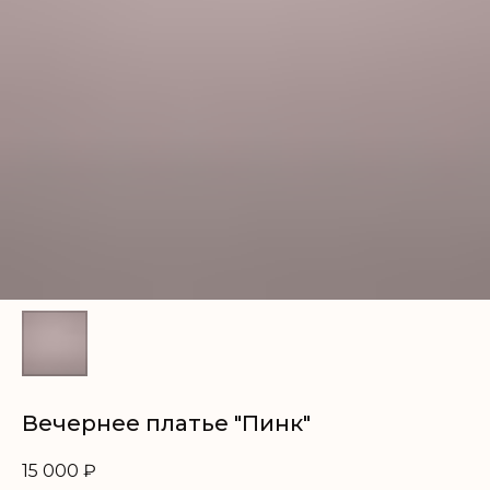
Вечернее платье "Пинк"
15 000
₽