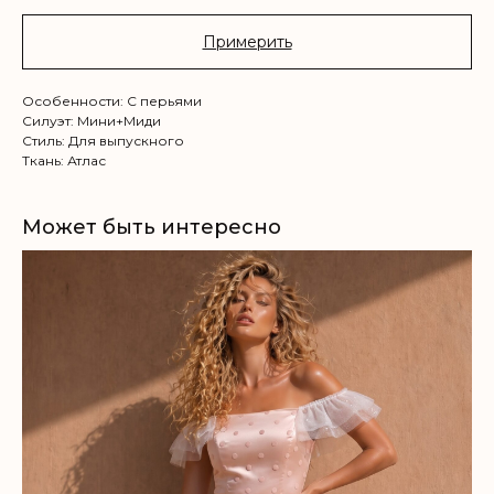
Примерить
Особенности: C перьями
Силуэт: Мини+Миди
Стиль: Для выпускного
Ткань: Атлас
Может быть интересно