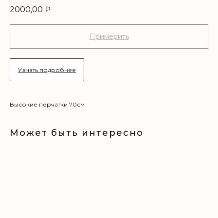
2000,00
₽
Примерить
Узнать подробнее
Высокие перчатки 70см
Может быть интересно