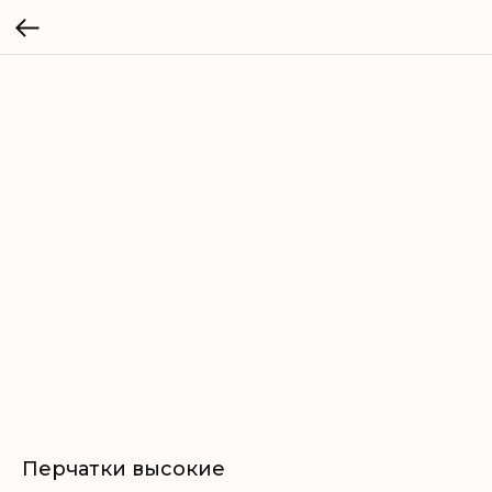
Перчатки высокие