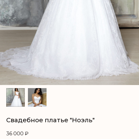
Свадебное платье "Ноэль"
36 000
₽