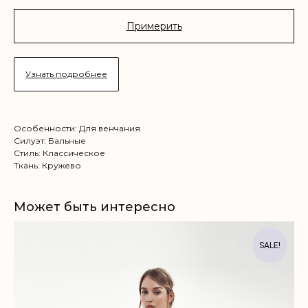
Примерить
Узнать подробнее
Особенности: Для венчания
Силуэт: Бальные
Стиль: Классическое
Ткань: Кружево
Может быть интересно
SALE!