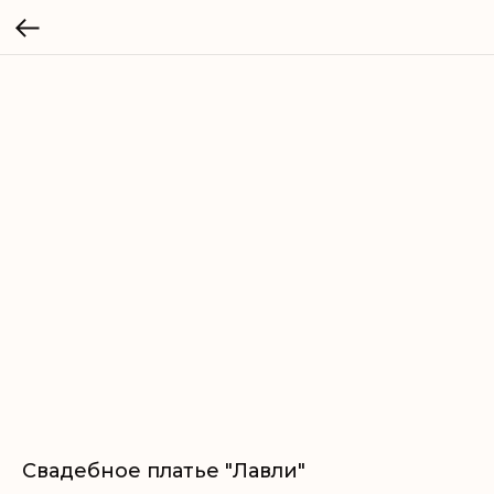
Свадебное платье "Лавли"