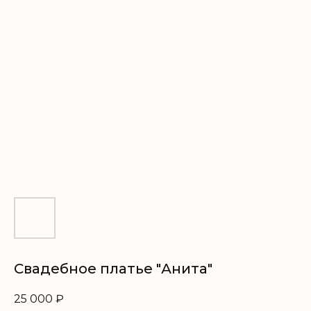
Свадебное платье "Анита"
25 000
₽