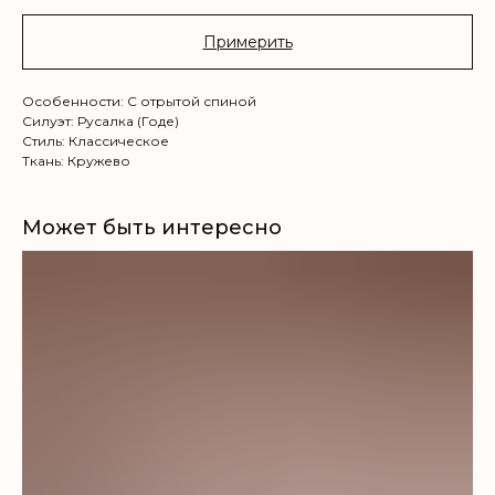
Примерить
Особенности: С отрытой спиной
Силуэт: Русалка (Годе)
Стиль: Классическое
Ткань: Кружево
Может быть интересно