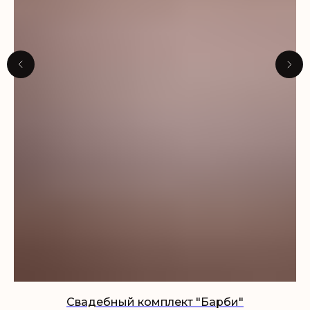
Свадебный комплект "Барби"