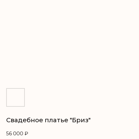
Свадебное платье "Бриз"
56 000
₽