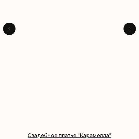
Свадебное платье "Карамелла"