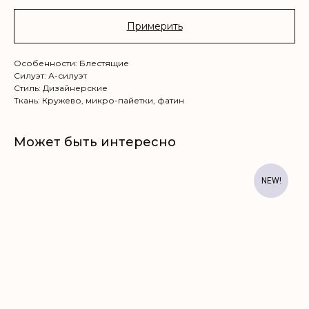
Примерить
Особенности: Блестящие
Силуэт: А-силуэт
Стиль: Дизайнерские
Ткань: Кружево, микро-пайетки, фатин
Может быть интересно
NEW!