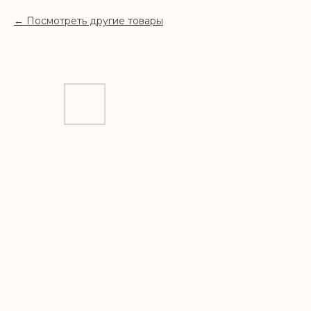
Посмотреть другие товары