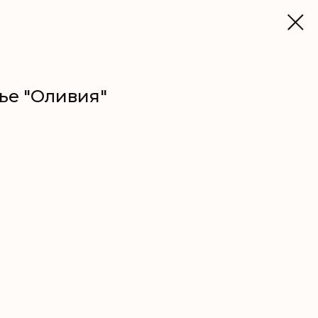
ье "Оливия"