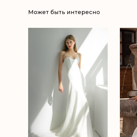
Может быть интересно