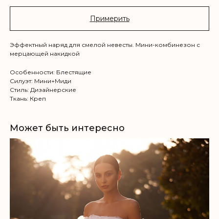
Примерить
Эффектный наряд для смелой невесты. Мини-комбинезон с
мерцающей накидкой
Особенности: Блестящие
Силуэт: Мини+Миди
Стиль: Дизайнерские
Ткань: Креп
Может быть интересно