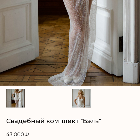
Свадебный комплект "Бэль"
43 000
₽