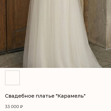
Свадебное платье "Карамель"
33 000
₽