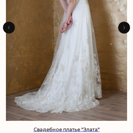
Свадебное платье "Злата"