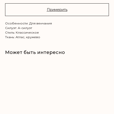
Примерить
Особенности: Для венчания
Силуэт: А-силуэт
Стиль: Классическое
Ткань: Атлас, кружево
Может быть интересно