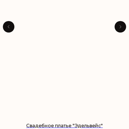
Свадебное платье "Эдельвейс"